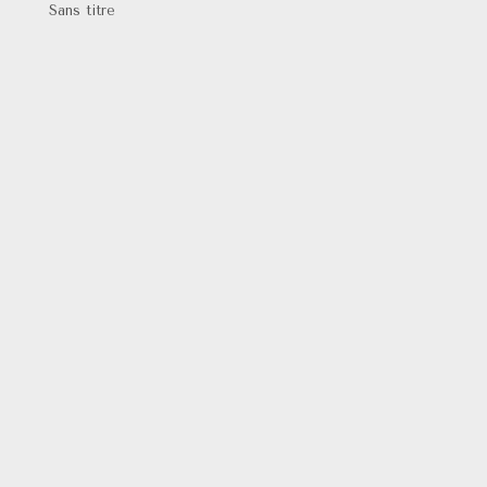
Sans titre